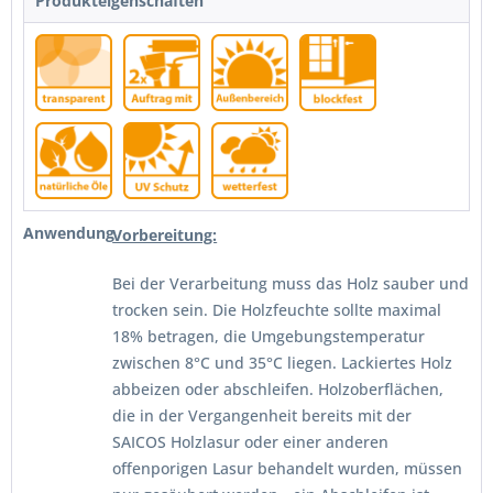
Produkteigenschaften
Anwendung
Vorbereitung:
Bei der Verarbeitung muss das Holz sauber und
trocken sein. Die Holzfeuchte sollte maximal
18% betragen, die Umgebungstemperatur
zwischen 8°C und 35°C liegen. Lackiertes Holz
abbeizen oder abschleifen. Holzoberflächen,
die in der Vergangenheit bereits mit der
SAICOS Holzlasur oder einer anderen
offenporigen Lasur behandelt wurden, müssen