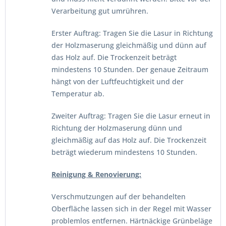
Verarbeitung gut umrühren.
Erster Auftrag: T
ragen Sie die Lasur in Richtung
der Holzmaserung gleichmäßig und dünn auf
das Holz auf. Die Trockenzeit beträgt
mindestens 10 Stunden. Der genaue Zeitraum
hängt von der Luftfeuchtigkeit und der
Temperatur ab.
Zweiter Auftrag:
Tragen Sie die Lasur erneut in
Richtung der Holzmaserung dünn und
gleichmäßig auf das Holz auf. Die Trockenzeit
beträgt wiederum mindestens 10 Stunden.
Reinigung & Renovierung:
Verschmutzungen auf der behandelten
Oberfläche lassen sich in der Regel mit Wasser
problemlos entfernen. Härtnäckige Grünbeläge