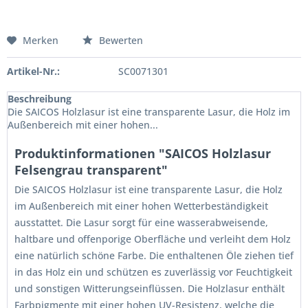
Merken
Bewerten
Artikel-Nr.:
SC0071301
Beschreibung
Die SAICOS Holzlasur ist eine transparente Lasur, die Holz im
Außenbereich mit einer hohen...
Produktinformationen "SAICOS Holzlasur
Felsengrau transparent"
Die SAICOS Holzlasur ist eine transparente Lasur, die Holz
im Außenbereich mit einer hohen Wetterbeständigkeit
ausstattet. Die Lasur sorgt für eine wasserabweisende,
haltbare und offenporige Oberfläche und verleiht dem Holz
eine natürlich schöne Farbe. Die enthaltenen Öle ziehen tief
in das Holz ein und schützen es zuverlässig vor Feuchtigkeit
und sonstigen Witterungseinflüssen. Die Holzlasur enthält
Farbpigmente mit einer hohen UV-Resistenz, welche die