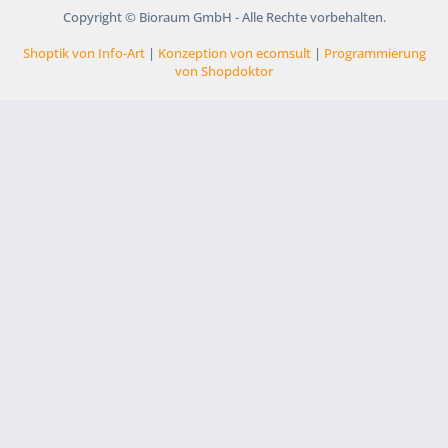
Copyright © Bioraum GmbH - Alle Rechte vorbehalten.
Shoptik von Info-Art
|
Konzeption von ecomsult
|
Programmierung
von Shopdoktor