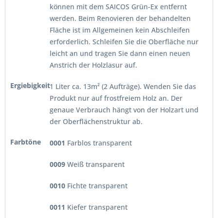
können mit dem SAICOS Grün-Ex entfernt
werden. Beim Renovieren der behandelten
Fläche ist im Allgemeinen kein Abschleifen
erforderlich. Schleifen Sie die Oberfläche nur
leicht an und tragen Sie dann einen neuen
Anstrich der Holzlasur auf.
Ergiebigkeit
1 Liter ca. 13m² (2 Aufträge). Wenden Sie das
Produkt nur auf frostfreiem Holz an. Der
genaue Verbrauch hängt von der Holzart und
der Oberflächenstruktur ab.
Farbtöne
0001
Farblos transparent
0009
Weiß transparent
0010
Fichte transparent
0011
Kiefer transparent