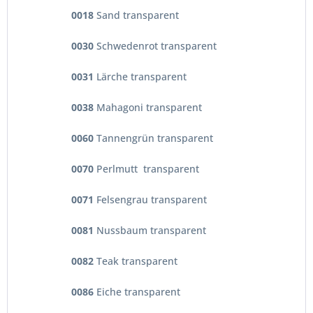
0018
Sand transparent
0030
Schwedenrot transparent
0031
Lärche transparent
0038
Mahagoni transparent
0060
Tannengrün transparent
0070
Perlmutt transparent
0071
Felsengrau transparent
0081
Nussbaum transparent
0082
Teak transparent
0086
Eiche transparent