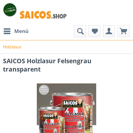
Menü
Holzlasur
SAICOS Holzlasur Felsengrau
transparent