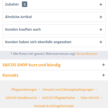
Zubehör
3
Ähnliche Artikel
Kunden kauften auch
Kunden haben sich ebenfalls angesehen
* Alle Preise inkl. gesetzl. Mehrwertsteuer zzgl.
Versandkosten
SAICOS SHOP kurz und bündig
Kontakt
Pflegeanleitungen
Versand und Zahlungsbedingungen
SAICOS Händlersuche
SAICOS Pflegeleitfaden
Über SAICOS
Kontakt & Anfrageformular