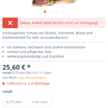
Dieser Artikel steht derzeit nicht zur Verfügung!
Vorbeugender Schutz vor Fäulnis, Schimmel, Bläue und
Insektenbefall für Holz im Außenbereich.
für Balkone, Fachwerk und andere Gartenhölzer
schützt und pflegt das Holz
witterungsbeständig und blockfest
25,60 € *
Inhalt:
0.75 Liter (34,13 € * / 1 Liter)
inkl. MwSt.
zzgl. Versandkosten
Lieferzeit ca. 2-6 Werktage
Inhalt
0,75 Liter
2,50 Liter