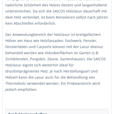
natürliche Schönheit des Holzes dezent und langanhaltend
unterstreichen. Da sich die SAICOS Holzlasur dauerhaft mit
dem Holz verbindet, ist beim Renovieren selbst nach Jahren
kein Abschleifen erforderlich.
Der Anwendungbereich der Holzlasur ist breitgefächert.
Hölzer am Haus wie Holzfassaden, Fachwerk, Fenster,
Fensterläden und Carports können mit der Lasur ebenso
behandelt werden wie Holzoberflächen im Garten (z.B.
Sichtblenden, Pergolen, Zäune, Gartenhäuser). Die SAICOS
Holzlasur eignet sich weiterhin ideal für
druckimprägniertes Holz. Je nach Herstellungsart und
Holzart kann die Lasur auch für die Behandlung von
Thermoholz verwendet werden. Ein Probeanstrich wird
jedoch empfohlen.