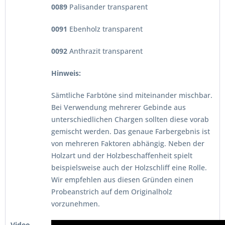
0089
Palisander transparent
0091
Ebenholz transparent
0092
Anthrazit transparent
Hinweis:
Sämtliche Farbtöne sind miteinander mischbar.
Bei Verwendung mehrerer Gebinde aus
unterschiedlichen Chargen sollten diese vorab
gemischt werden. Das genaue Farbergebnis ist
von mehreren Faktoren abhängig. Neben der
Holzart und der Holzbeschaffenheit spielt
beispielsweise auch der Holzschliff eine Rolle.
Wir empfehlen aus diesen Gründen einen
Probeanstrich auf dem Originalholz
vorzunehmen.
Video