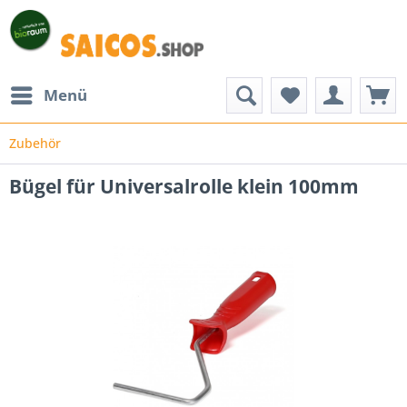
Menü
Zubehör
Bügel für Universalrolle klein 100mm