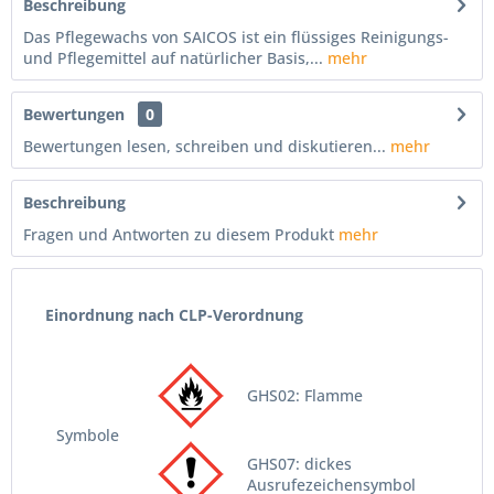
Beschreibung
Das Pflegewachs von SAICOS ist ein flüssiges Reinigungs-
und Pflegemittel auf natürlicher Basis,...
mehr
Bewertungen
0
Bewertungen lesen, schreiben und diskutieren...
mehr
Beschreibung
Fragen und Antworten zu diesem Produkt
mehr
Einordnung nach CLP-Verordnung
GHS02: Flamme
Symbole
GHS07: dickes
Ausrufezeichensymbol