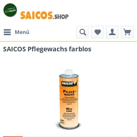
Menü
SAICOS Pflegewachs farblos