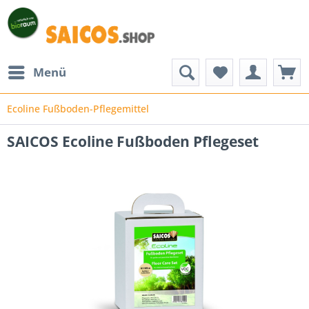
Menü
Ecoline Fußboden-Pflegemittel
SAICOS Ecoline Fußboden Pflegeset