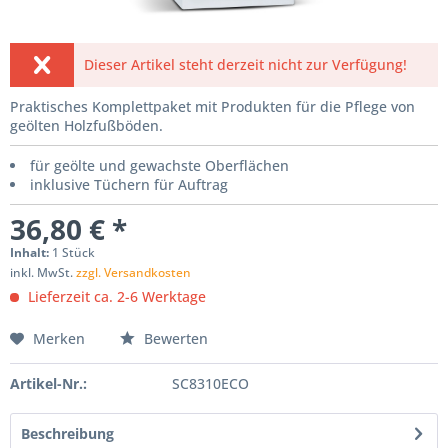
Dieser Artikel steht derzeit nicht zur Verfügung!
Praktisches Komplettpaket mit Produkten für die Pflege von
geölten Holzfußböden.
für geölte und gewachste Oberflächen
inklusive Tüchern für Auftrag
36,80 € *
Inhalt:
1 Stück
inkl. MwSt.
zzgl. Versandkosten
Lieferzeit ca. 2-6 Werktage
Merken
Bewerten
Artikel-Nr.:
SC8310ECO
Beschreibung