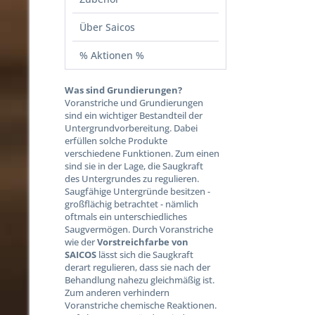
Über Saicos
% Aktionen %
Was sind Grundierungen?
Voranstriche und Grundierungen
sind ein wichtiger Bestandteil der
Untergrundvorbereitung. Dabei
erfüllen solche Produkte
verschiedene Funktionen. Zum einen
sind sie in der Lage, die Saugkraft
des Untergrundes zu regulieren.
Saugfähige Untergründe besitzen -
großflächig betrachtet - nämlich
oftmals ein unterschiedliches
Saugvermögen. Durch Voranstriche
wie der
Vorstreichfarbe von
SAICOS
lässt sich die Saugkraft
derart regulieren, dass sie nach der
Behandlung nahezu gleichmäßig ist.
Zum anderen verhindern
Voranstriche chemische Reaktionen.