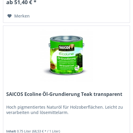
ab 51,40 € *
Merken
SAICOS Ecoline Öl-Grundierung Teak transparent
Hoch pigmentiertes Naturöl für Holzoberflächen. Leicht zu
verarbeiten und lösemittelarm.
Inhalt
0.75 Liter
(68,53 € * / 1 Liter)