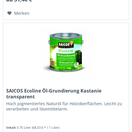
Merken
SAICOS Ecoline Öl-Grundierung Kastanie
transparent
Hoch pigmentiertes Naturöl für Holzoberflächen. Leicht zu
verarbeiten und lösemittelarm.
Inhalt
0.75 Liter
(68,53 € * / 1 Liter)