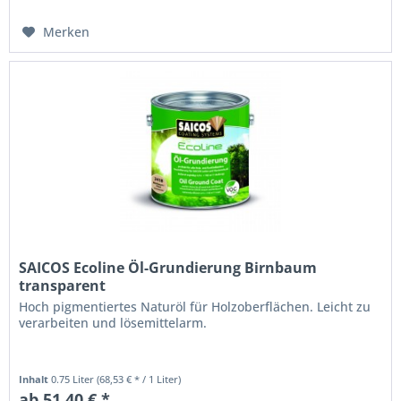
Merken
SAICOS Ecoline Öl-Grundierung Birnbaum
transparent
Hoch pigmentiertes Naturöl für Holzoberflächen. Leicht zu
verarbeiten und lösemittelarm.
Inhalt
0.75 Liter
(68,53 € * / 1 Liter)
ab 51,40 € *