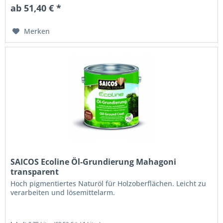
ab 51,40 € *
Merken
SAICOS Ecoline Öl-Grundierung Mahagoni
transparent
Hoch pigmentiertes Naturöl für Holzoberflächen. Leicht zu
verarbeiten und lösemittelarm.