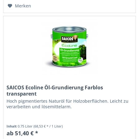
Merken
SAICOS Ecoline Öl-Grundierung Farblos
transparent
Hoch pigmentiertes Naturöl für Holzoberflächen. Leicht zu
verarbeiten und lösemittelarm.
Inhalt
0.75 Liter
(68,53 € * / 1 Liter)
ab 51,40 € *