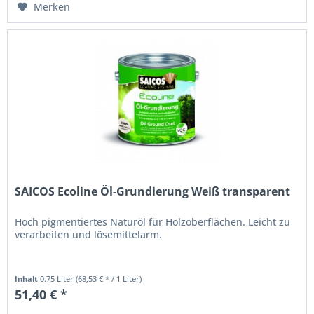
Merken
SAICOS Ecoline Öl-Grundierung Weiß transparent
Hoch pigmentiertes Naturöl für Holzoberflächen. Leicht zu
verarbeiten und lösemittelarm.
Inhalt
0.75 Liter
(68,53 € * / 1 Liter)
51,40 € *