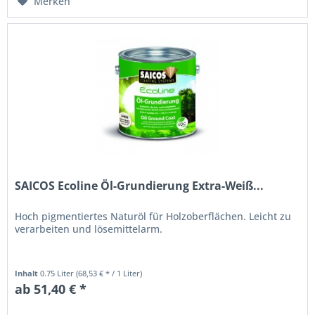
Merken
SAICOS Ecoline Öl-Grundierung Extra-Weiß...
Hoch pigmentiertes Naturöl für Holzoberflächen. Leicht zu
verarbeiten und lösemittelarm.
Inhalt
0.75 Liter
(68,53 € * / 1 Liter)
ab 51,40 € *