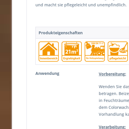
und macht sie pflegeleicht und unempfindlich.
Produkteigenschaften
Anwendung
Vorbereitung:
Wenden Sie das
betragen. Beize
in Feuchträume
dem Colorwachs
Vorhandlung kan
Verarbeitung: