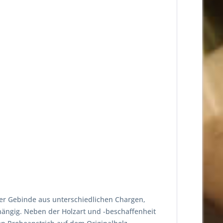
er Gebinde aus unterschiedlichen Chargen,
hängig. Neben der Holzart und -beschaffenheit