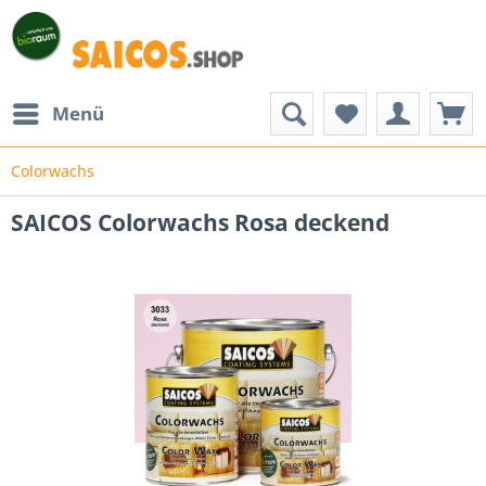
Menü
Colorwachs
SAICOS Colorwachs Rosa deckend