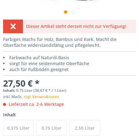
Dieser Artikel steht derzeit nicht zur Verfügung!
Farbiges Wachs für Holz, Bambus und Kork. Macht die
Oberfläche widerstandsfähig und pflegeleicht.
Farbwachs auf Naturöl-Basis
sorgt für eine seidenmatte Oberfläche
auch für Fußböden geeignet
27,50 € *
Inhalt:
0.75 Liter (36,67 € * / 1 Liter)
inkl. MwSt.
zzgl. Versandkosten
Lieferzeit ca. 2-6 Werktage
Inhalt
0,375 Liter
0,75 Liter
2,50 Liter