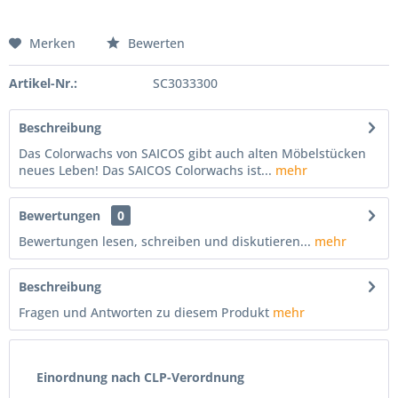
Merken
Bewerten
Artikel-Nr.:
SC3033300
Beschreibung
Das Colorwachs von SAICOS gibt auch alten Möbelstücken
neues Leben! Das SAICOS Colorwachs ist...
mehr
Bewertungen
0
Bewertungen lesen, schreiben und diskutieren...
mehr
Beschreibung
Fragen und Antworten zu diesem Produkt
mehr
Einordnung nach CLP-Verordnung